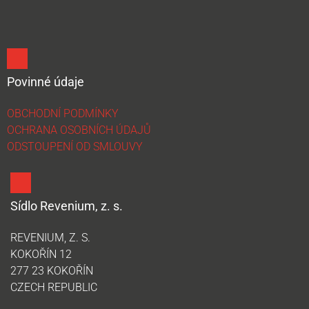
Povinné údaje
OBCHODNÍ PODMÍNKY
OCHRANA OSOBNÍCH ÚDAJŮ
ODSTOUPENÍ OD SMLOUVY
Sídlo Revenium, z. s.
REVENIUM, Z. S.
KOKOŘÍN 12
277 23 KOKOŘÍN
CZECH REPUBLIC