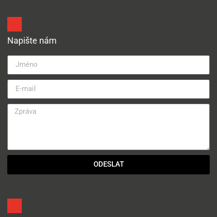
Napište nám
ODESLAT