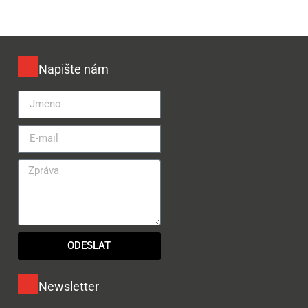
Napište nám
ODESLAT
Newsletter