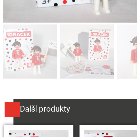
Další produkty