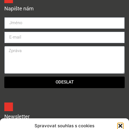
Napište nám
ODESLAT
Newsletter
Spravovat souhlas s cookies