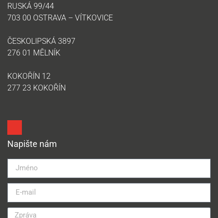
RUSKÁ 99/44
703 00 OSTRAVA – VÍTKOVICE
ČESKOLIPSKÁ 3897
276 01 MĚLNÍK
KOKOŘÍN 12
277 23 KOKOŘÍN
Napište nám