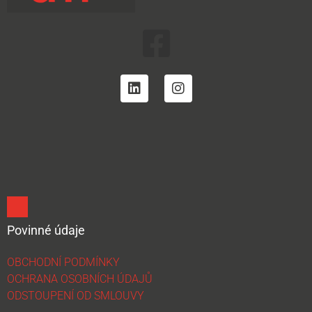
Povinné údaje
OBCHODNÍ PODMÍNKY
OCHRANA OSOBNÍCH ÚDAJŮ
ODSTOUPENÍ OD SMLOUVY