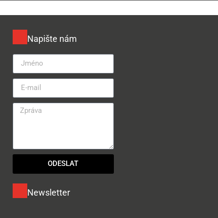
Napište nám
ODESLAT
Newsletter