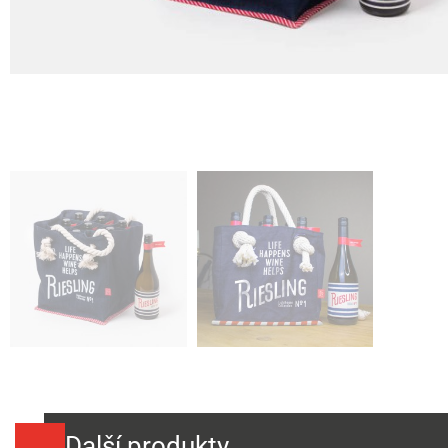
Další produkty