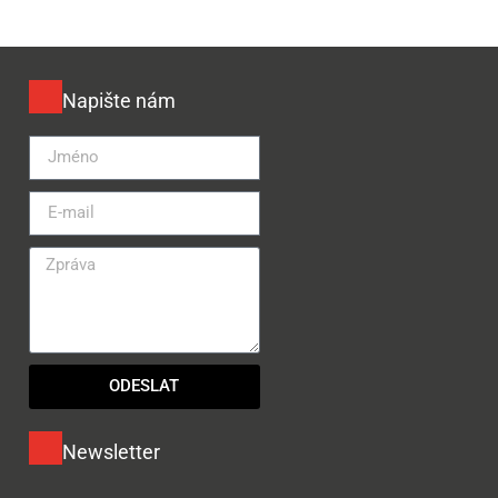
Napište nám
ODESLAT
Newsletter