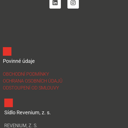
Povinné údaje
OBCHODNÍ PODMÍNKY
OCHRANA OSOBNÍCH ÚDAJŮ
ODSTOUPENÍ OD SMLOUVY
Sídlo Revenium, z. s.
REVENIUM, Z. S.