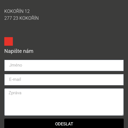
KOKOŘÍN 12
277 23 KOKOŘÍN
Napište nám
ODESLAT